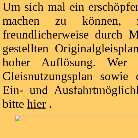
Um sich mal ein erschöpfen
machen zu können, 
freundlicherweise durch 
gestellten Originalgleisp
hoher Auflösung. Wer 
Gleisnutzungsplan sowie d
Ein- und Ausfahrtmöglich
bitte
hier
.