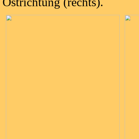
Ostrichtung (rechts).