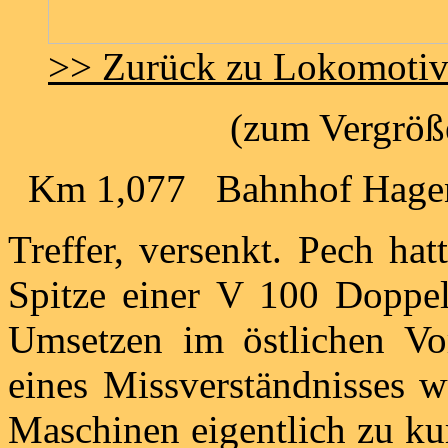
>> Zurück zu Lokomoti
(zum Vergröße
Km 1,077 Bahnhof Hagen 
Treffer, versenkt. Pech ha
Spitze einer V 100 Doppel
Umsetzen im östlichen Vo
eines Missverständnisses w
Maschinen eigentlich zu ku