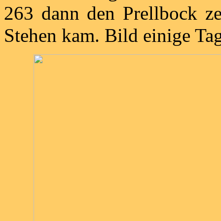
263 dann den Prellbock ze
Stehen kam. Bild einige Ta