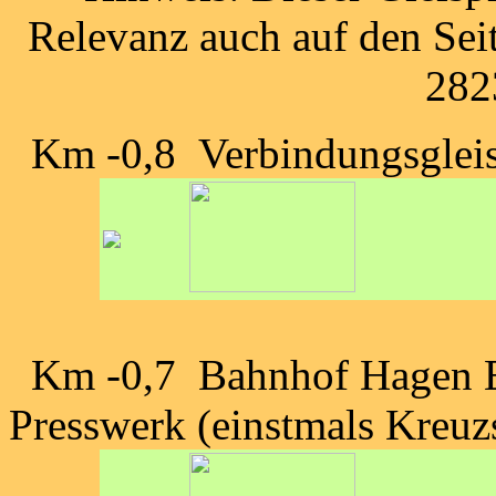
Relevanz auch auf den Sei
282
Km -0,8 Verbindungsgleis
Km -0,7 Bahnhof Hagen E
Presswerk (einstmals Kreu