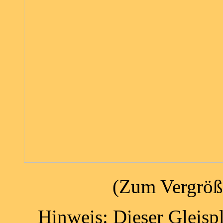
(Zum Vergröße
Hinweis: Dieser Gleisp