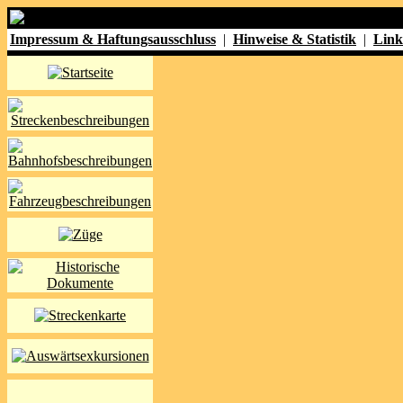
Impressum & Haftungsausschluss
|
Hinweise & Statistik
|
Link