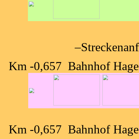
–Streckenanf
Km -0,657 Bahnhof Hagen-
Km -0,657 Bahnhof Hagen 