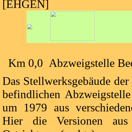
[EHGEN]
Km 0,0 Abzweigstelle Be
Das Stellwerksgebäude der 
befindlichen Abzweigstell
um 1979 aus verschieden
Hier die Versionen aus