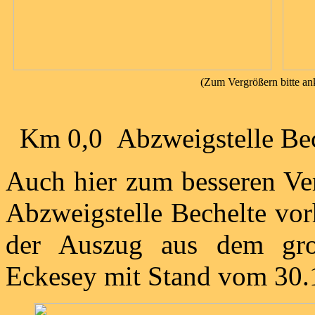
(Zum Vergrößern bitte an
Km 0,0 Abzweigstelle Be
Auch hier zum besseren Ver
Abzweigstelle Bechelte vo
der Auszug aus dem gr
Eckesey mit Stand vom 30.