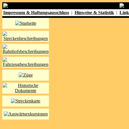
Impressum & Haftungsausschluss
|
Hinweise & Statistik
|
Link