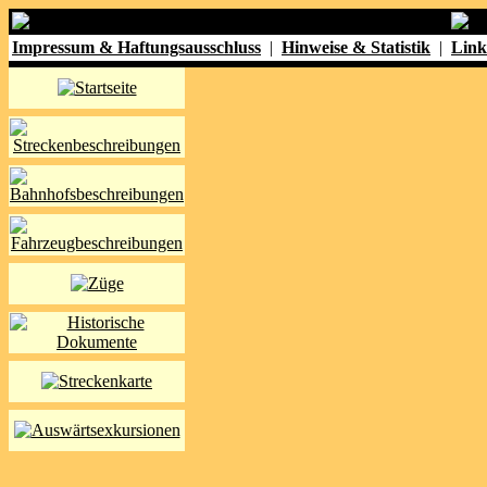
Impressum & Haftungsausschluss
|
Hinweise & Statistik
|
Link