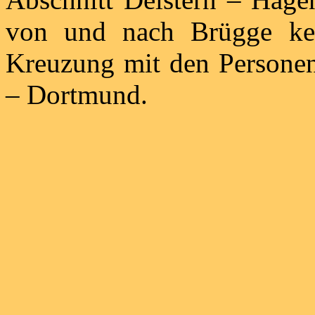
von und nach Brügge kei
Kreuzung mit den Personen
– Dortmund.