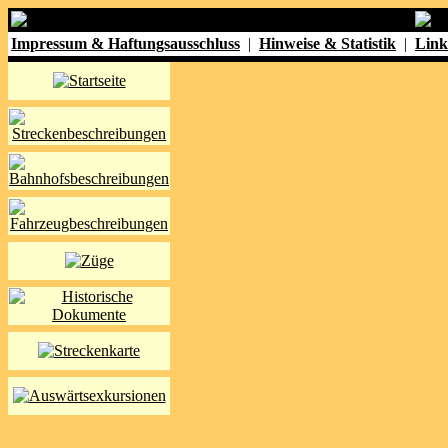
Impressum & Haftungsausschluss
|
Hinweise & Statistik
|
Link