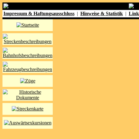
Impressum & Haftungsausschluss
|
Hinweise & Statistik
|
Link