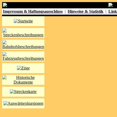
Impressum & Haftungsausschluss
|
Hinweise & Statistik
|
Link