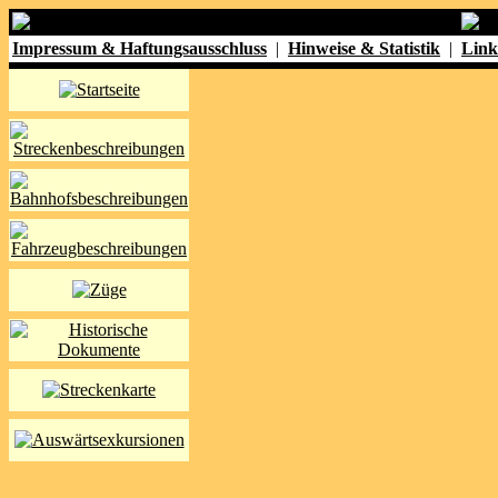
Impressum & Haftungsausschluss
|
Hinweise & Statistik
|
Link