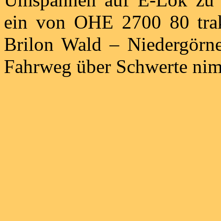
ein von OHE 2700 80 trakt
Brilon Wald – Niedergörne
Fahrweg über Schwerte ni